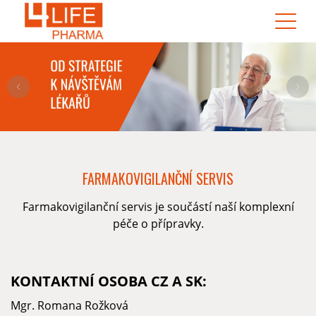
FARMAKOVIGILANČNÍ SERVIS
Farmakovigilanční servis je součástí naší komplexní
péče o přípravky.
KONTAKTNÍ OSOBA CZ A SK:
Mgr. Romana Rožková