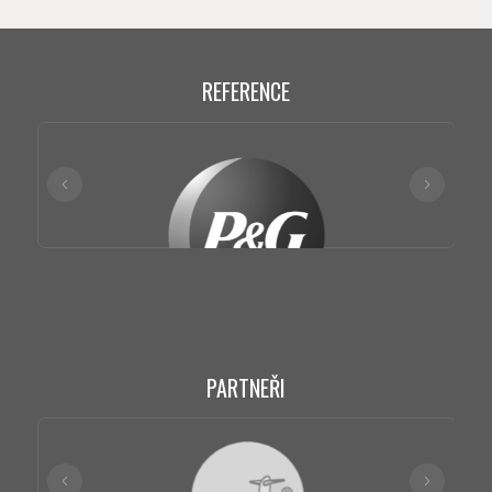
REFERENCE
PARTNEŘI