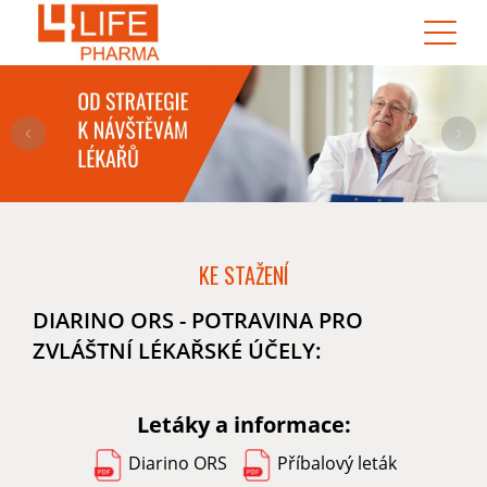
KE STAŽENÍ
DIARINO ORS - POTRAVINA PRO
ZVLÁŠTNÍ LÉKAŘSKÉ ÚČELY:
Letáky a informace:
Diarino ORS
Příbalový leták