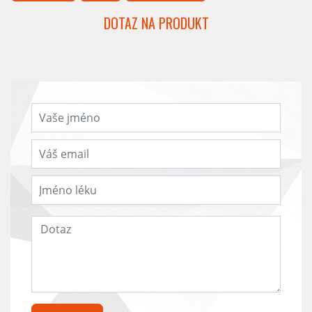
DOTAZ NA PRODUKT