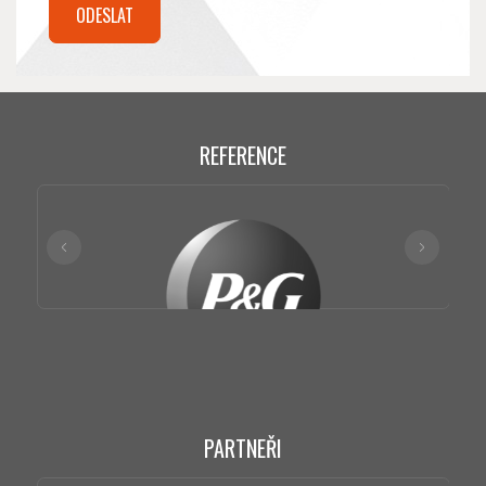
REFERENCE
PARTNEŘI