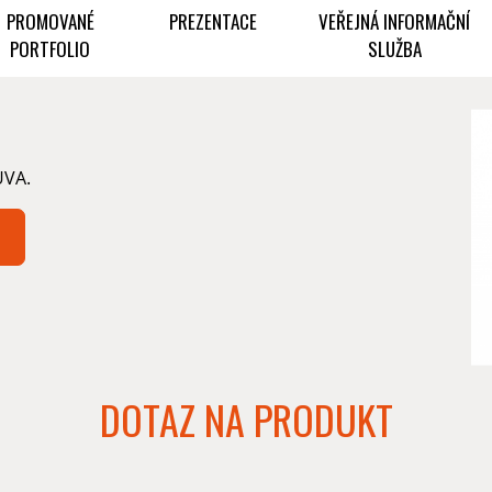
PROMOVANÉ
PREZENTACE
VEŘEJNÁ INFORMAČNÍ
PORTFOLIO
SLUŽBA
UVA.
DOTAZ NA PRODUKT