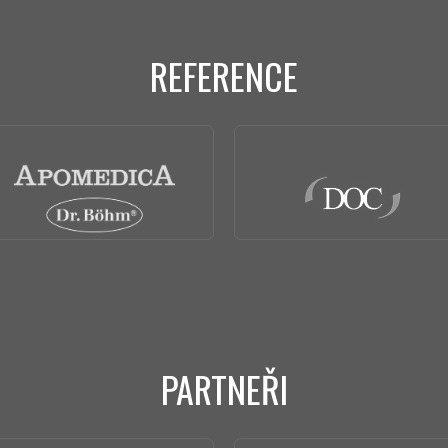
REFERENCE
PARTNEŘI