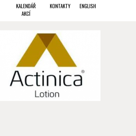
KALENDÁŘ
KONTAKTY
ENGLISH
AKCÍ