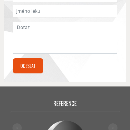
REFERENCE