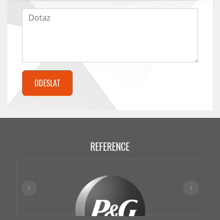
REFERENCE