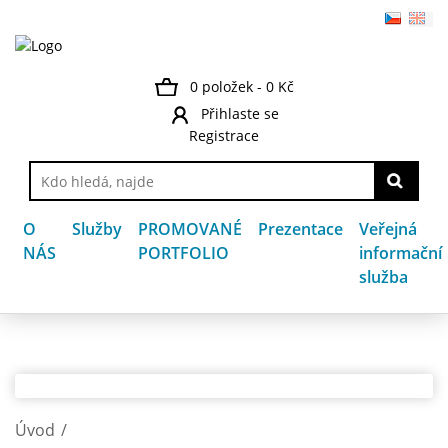
0 položek - 0 Kč
Přihlaste se
Registrace
O
Služby
PROMOVANÉ
Prezentace
Veřejná
NÁS
PORTFOLIO
informační
služba
Úvod