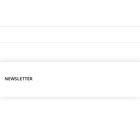
NEWSLETTER