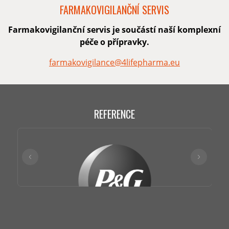
FARMAKOVIGILANČNÍ SERVIS
Farmakovigilanční servis je součástí naší komplexní
péče o přípravky.
farmakovigilance@4lifepharma.eu
REFERENCE