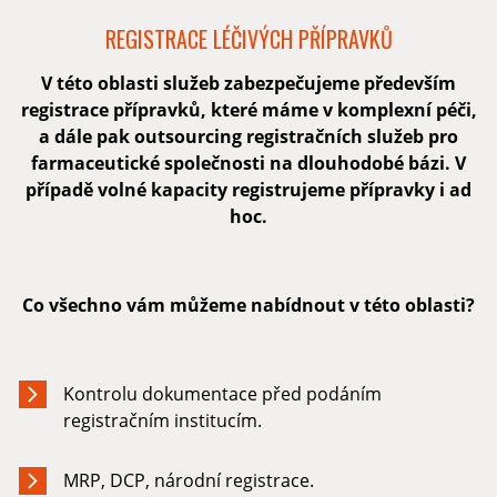
REGISTRACE LÉČIVÝCH PŘÍPRAVKŮ
V této oblasti služeb zabezpečujeme především
registrace přípravků, které máme v komplexní péči,
a dále pak outsourcing registračních služeb pro
farmaceutické společnosti na dlouhodobé bázi. V
případě volné kapacity registrujeme přípravky i ad
hoc.
Co všechno vám můžeme nabídnout v této oblasti?
Kontrolu dokumentace před podáním
registračním institucím.
MRP, DCP, národní registrace.