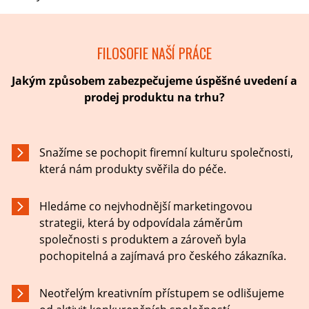
FILOSOFIE NAŠÍ PRÁCE
Jakým způsobem zabezpečujeme úspěšné uvedení a
prodej produktu na trhu?
Snažíme se pochopit firemní kulturu společnosti,
která nám produkty svěřila do péče.
Hledáme co nejvhodnější marketingovou
strategii, která by odpovídala záměrům
společnosti s produktem a zároveň byla
pochopitelná a zajímavá pro českého zákazníka.
Neotřelým kreativním přístupem se odlišujeme