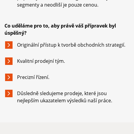
segmenty a neodliší je pouze cenou.
Co uděláme pro to, aby právě váš přípravek byl
úspěšný?
Originální přístup k tvorbě obchodních strategií.
Kvalitní prodejní tým.
Precizní řízení.
Důsledně sledujeme prodeje, které jsou
nejlepším ukazatelem výsledků naší práce.