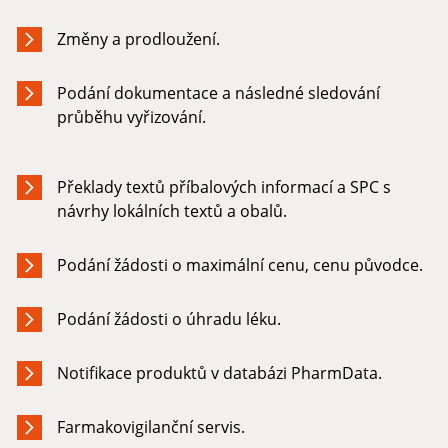
Změny a prodloužení.
Podání dokumentace a následné sledování
průběhu vyřizování.
Překlady textů příbalových informací a SPC s
návrhy lokálních textů a obalů.
Podání žádosti o maximální cenu, cenu původce.
Podání žádosti o úhradu léku.
Notifikace produktů v databázi PharmData.
Farmakovigilanční servis.