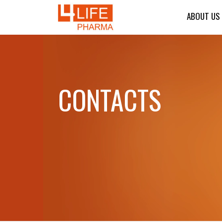
ABOUT US
CONTACTS