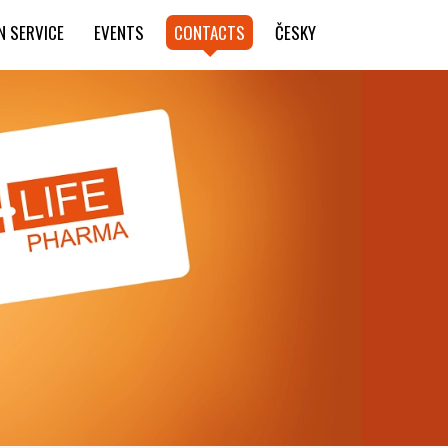
N SERVICE
EVENTS
CONTACTS
ČESKY