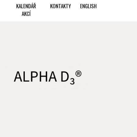
KALENDÁŘ
KONTAKTY
ENGLISH
AKCÍ