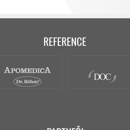
REFERENCE