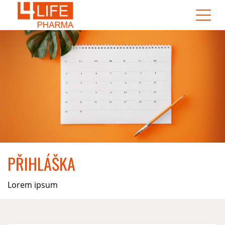
PŘIHLÁŠKA
Lorem ipsum