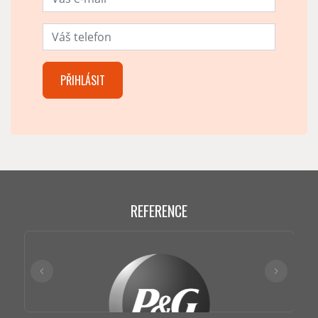
REFERENCE