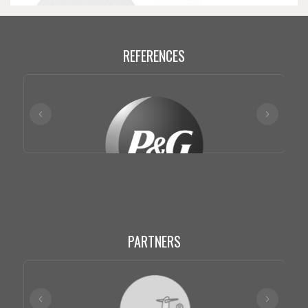
REFERENCES
PARTNERS