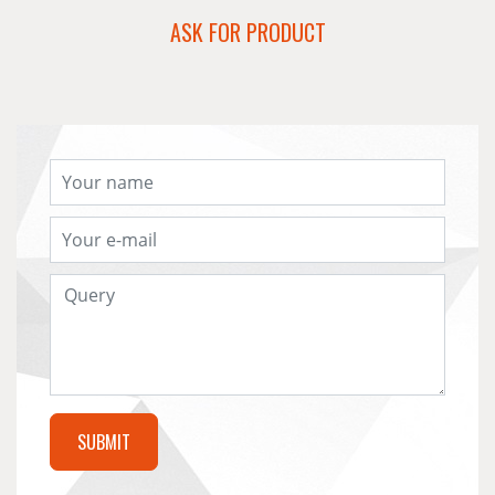
ASK FOR PRODUCT