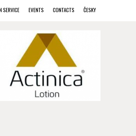
N SERVICE
EVENTS
CONTACTS
ČESKY