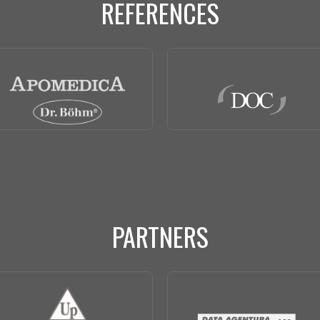
REFERENCES
PARTNERS