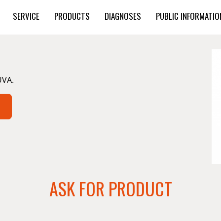
SERVICE
PRODUCTS
DIAGNOSES
PUBLIC INFORMATIO
UVA.
ASK FOR PRODUCT